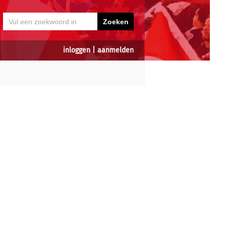
inloggen
|
aanmelden