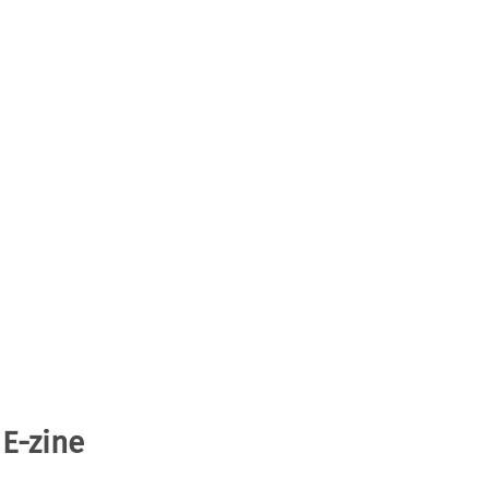
 E-zine