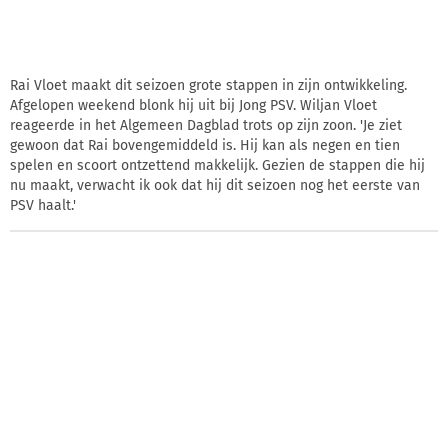
Rai Vloet maakt dit seizoen grote stappen in zijn ontwikkeling.
Afgelopen weekend blonk hij uit bij Jong PSV. Wiljan Vloet
reageerde in het Algemeen Dagblad trots op zijn zoon. 'Je ziet
gewoon dat Rai bovengemiddeld is. Hij kan als negen en tien
spelen en scoort ontzettend makkelijk. Gezien de stappen die hij
nu maakt, verwacht ik ook dat hij dit seizoen nog het eerste van
PSV haalt.'