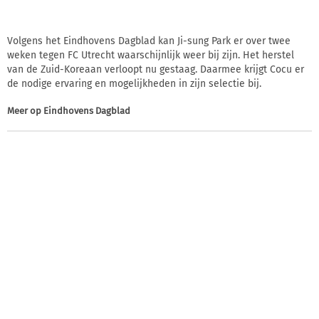
Volgens het Eindhovens Dagblad kan Ji-sung Park er over twee
weken tegen FC Utrecht waarschijnlijk weer bij zijn. Het herstel
van de Zuid-Koreaan verloopt nu gestaag. Daarmee krijgt Cocu er
de nodige ervaring en mogelijkheden in zijn selectie bij.
Meer op
Eindhovens Dagblad