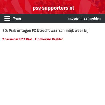
Menu
inloggen
|
aanmelden
ED: Park er tegen FC Utrecht waarschijnlijk weer bij
2 december 2013 18:42
- Eindhovens Dagblad