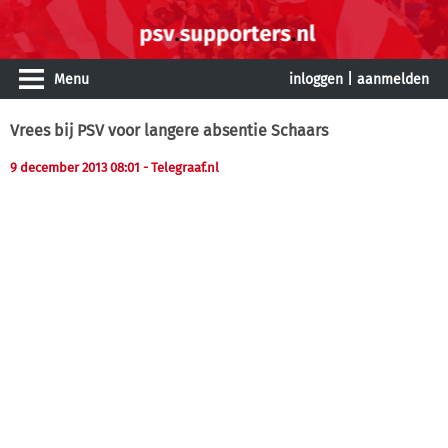
Menu
inloggen
|
aanmelden
Vrees bij PSV voor langere absentie Schaars
9 december 2013 08:01
- Telegraaf.nl