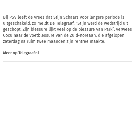
Bij PSV leeft de vrees dat Stijn Schaars voor langere periode is
uitgeschakeld, zo meldt De Telegraaf. "Stijn werd de wedstrijd uit
geschopt. Zijn blessure lijkt veel op de blessure van Park”, verwees
Cocu naar de voetblessure van de Zuid-Koreaan, die afgelopen
zaterdag na ruim twee maanden zijn rentree maakte.
Meer op
Telegraaf.nl