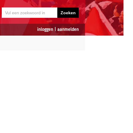
inloggen
|
aanmelden