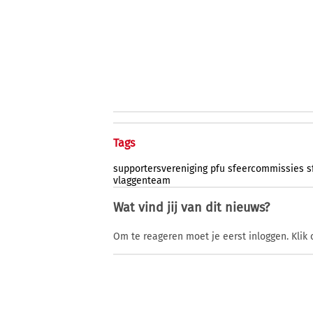
Tags
supportersvereniging
pfu
sfeercommissies
s
vlaggenteam
Wat vind jij van dit nieuws?
Om te reageren moet je eerst inloggen. Klik 