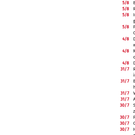
5/
8
5/
8
5/
8
5/
8
4/
8
4/
8
4/
8
31/
7
31/
7
31/
7
31/
7
30/
7
30/
7
30/
7
30/
7