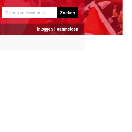
inloggen
|
aanmelden