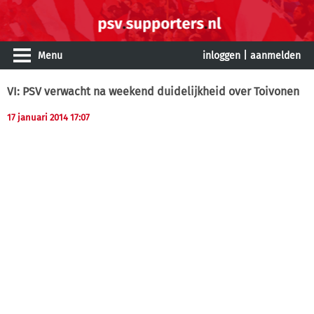
Menu
inloggen
|
aanmelden
VI: PSV verwacht na weekend duidelijkheid over Toivonen
17 januari 2014 17:07