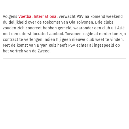
Volgens
Voetbal International
verwacht PSV na komend weekend
duidelijkheid over de toekomst van Ola Toivonen. Drie clubs
zouden zich concreet hebben gemeld, waaronder een club uit Azië
met een uiterst lucratief aanbod. Toivonen zegde al eerder toe zijn
contract te verlengen indien hij geen nieuwe club weet te vinden.
Met de komst van Bryan Ruiz heeft PSV echter al ingespeeld op
het vertrek van de Zweed.