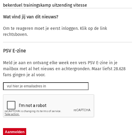
bekerduel
trainingskamp
uitzending
vitesse
Wat vind jij van dit nieuws?
Om te reageren moet je eerst inloggen. Klik op de link
rechtsboven.
PSV E-zine
Meld je aan en ontvang elke week een vers PSV E-zine in je
mailbox met al het nieuws en achtergronden. Maar liefst 28.628
fans gingen je al voor.