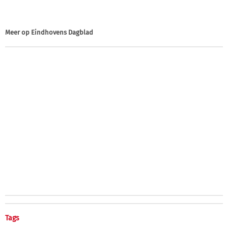
Meer op
Eindhovens Dagblad
Tags