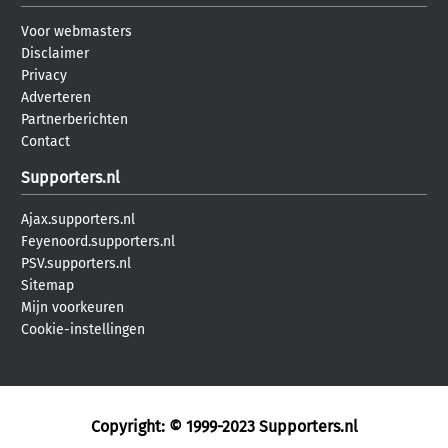
Voor webmasters
Disclaimer
Privacy
Adverteren
Partnerberichten
Contact
Supporters.nl
Ajax.supporters.nl
Feyenoord.supporters.nl
PSV.supporters.nl
Sitemap
Mijn voorkeuren
Cookie-instellingen
Copyright: © 1999-2023
Supporters.nl