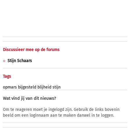
Discussieer mee op de forums
Stijn Schaars
Tags
opmars
bijgesteld
blijheid
stijn
Wat vind jij van dit nieuws?
Om te reageren moet je ingelogd zijn. Gebruik de links bovenin
beeld om een loginnaam aan te maken danwel in te loggen.