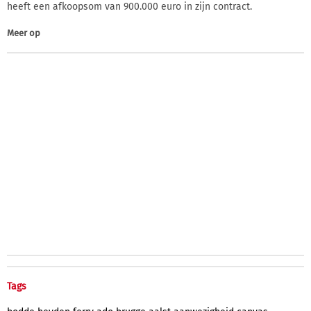
heeft een afkoopsom van 900.000 euro in zijn contract.
Meer op
Tags