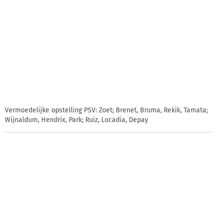
Vermoedelijke opstelling PSV: Zoet; Brenet, Bruma, Rekik, Tamata;
Wijnaldum, Hendrix, Park; Ruiz, Locadia, Depay