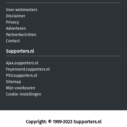
Voor webmasters
Disclaimer
Privacy
Adverteren
Partnerberichten
Contact
Supporters.nl
Ajax.supporters.nl
Feyenoord.supporters.nl
PSV.supporters.nl
Sitemap
Mijn voorkeuren
Cookie-instellingen
Copyright: © 1999-2023
Supporters.nl