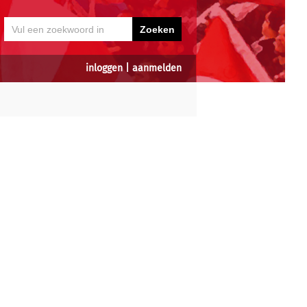
inloggen
|
aanmelden