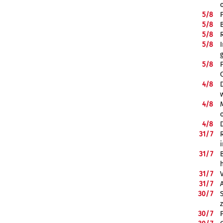
5/
8
5/
8
5/
8
5/
8
5/
8
4/
8
4/
8
4/
8
31/
7
31/
7
31/
7
31/
7
30/
7
30/
7