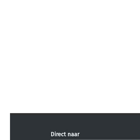
Direct naar