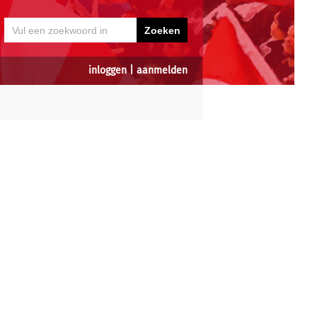
inloggen
|
aanmelden