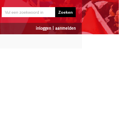
inloggen
|
aanmelden