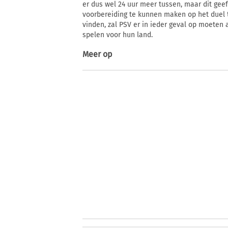
er dus wel 24 uur meer tussen, maar dit gee
voorbereiding te kunnen maken op het duel 
vinden, zal PSV er in ieder geval op moeten 
spelen voor hun land.
Meer op