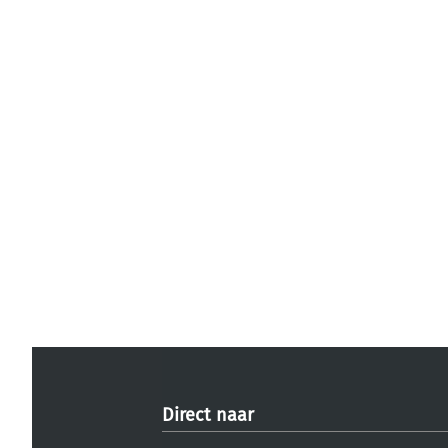
Direct naar