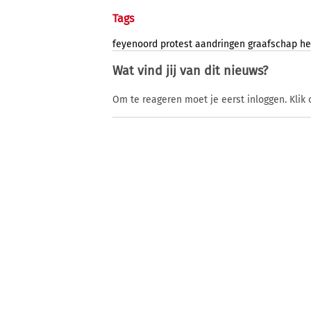
Tags
feyenoord
protest
aandringen
graafschap
he
Wat vind jij van dit nieuws?
Om te reageren moet je eerst inloggen. Klik 