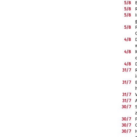
5/
8
5/
8
5/
8
5/
8
4/
8
4/
8
4/
8
31/
7
31/
7
31/
7
31/
7
30/
7
30/
7
30/
7
30/
7