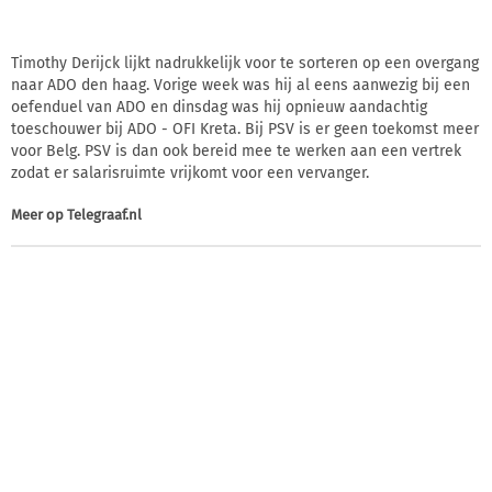
Timothy Derijck lijkt nadrukkelijk voor te sorteren op een overgang
naar ADO den haag. Vorige week was hij al eens aanwezig bij een
oefenduel van ADO en dinsdag was hij opnieuw aandachtig
toeschouwer bij ADO - OFI Kreta. Bij PSV is er geen toekomst meer
voor Belg. PSV is dan ook bereid mee te werken aan een vertrek
zodat er salarisruimte vrijkomt voor een vervanger.
Meer op
Telegraaf.nl