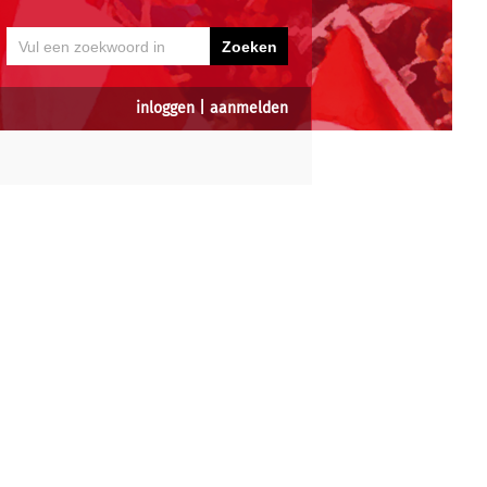
inloggen
|
aanmelden