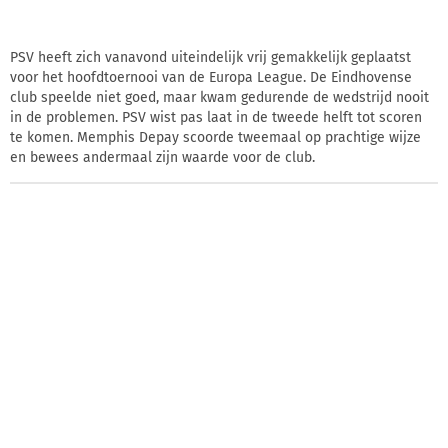
PSV heeft zich vanavond uiteindelijk vrij gemakkelijk geplaatst
voor het hoofdtoernooi van de Europa League. De Eindhovense
club speelde niet goed, maar kwam gedurende de wedstrijd nooit
in de problemen. PSV wist pas laat in de tweede helft tot scoren
te komen. Memphis Depay scoorde tweemaal op prachtige wijze
en bewees andermaal zijn waarde voor de club.