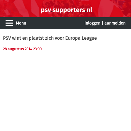
Menu
inloggen
|
aanmelden
PSV wint en plaatst zich voor Europa League
28 augustus 2014 23:00