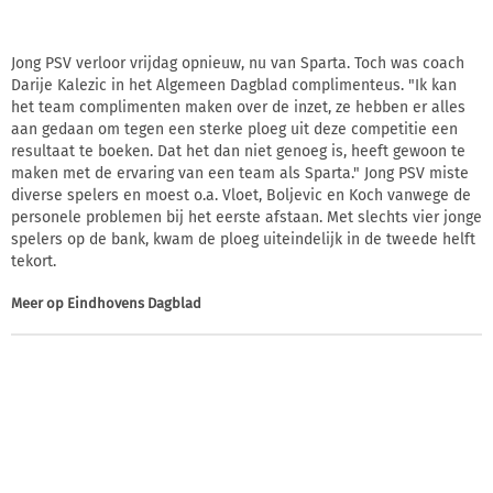
Jong PSV verloor vrijdag opnieuw, nu van Sparta. Toch was coach
Darije Kalezic in het Algemeen Dagblad complimenteus. "Ik kan
het team complimenten maken over de inzet, ze hebben er alles
aan gedaan om tegen een sterke ploeg uit deze competitie een
resultaat te boeken. Dat het dan niet genoeg is, heeft gewoon te
maken met de ervaring van een team als Sparta." Jong PSV miste
diverse spelers en moest o.a. Vloet, Boljevic en Koch vanwege de
personele problemen bij het eerste afstaan. Met slechts vier jonge
spelers op de bank, kwam de ploeg uiteindelijk in de tweede helft
tekort.
Meer op
Eindhovens Dagblad