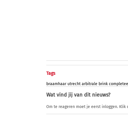
Tags
braamhaar
utrecht
arbitrale
brink
completee
Wat vind jij van dit nieuws?
Om te reageren moet je eerst inloggen. Klik 