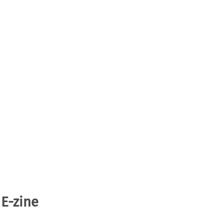
 E-zine