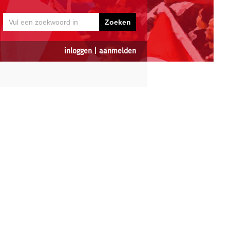
inloggen
|
aanmelden