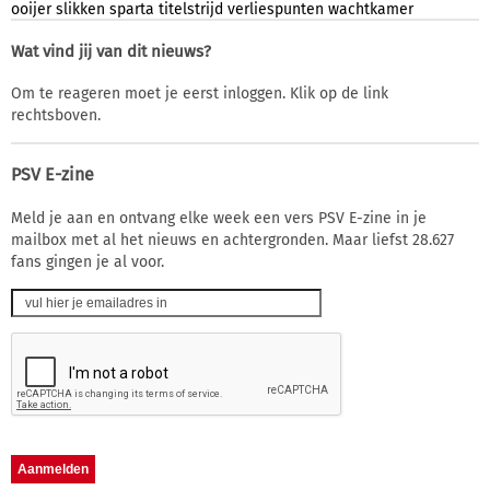
ooijer
slikken
sparta
titelstrijd
verliespunten
wachtkamer
Wat vind jij van dit nieuws?
Om te reageren moet je eerst inloggen. Klik op de link
rechtsboven.
PSV E-zine
Meld je aan en ontvang elke week een vers PSV E-zine in je
mailbox met al het nieuws en achtergronden. Maar liefst 28.627
fans gingen je al voor.