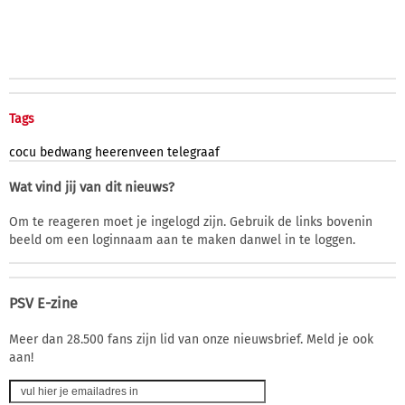
Tags
cocu
bedwang
heerenveen
telegraaf
Wat vind jij van dit nieuws?
Om te reageren moet je ingelogd zijn. Gebruik de links bovenin
beeld om een loginnaam aan te maken danwel in te loggen.
PSV E-zine
Meer dan 28.500 fans zijn lid van onze nieuwsbrief. Meld je ook
aan!