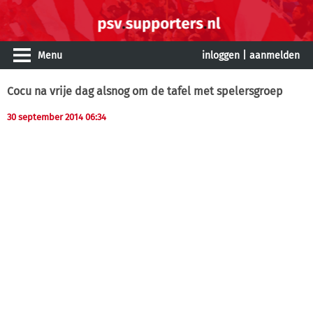
Menu
inloggen
|
aanmelden
Cocu na vrije dag alsnog om de tafel met spelersgroep
30 september 2014 06:34