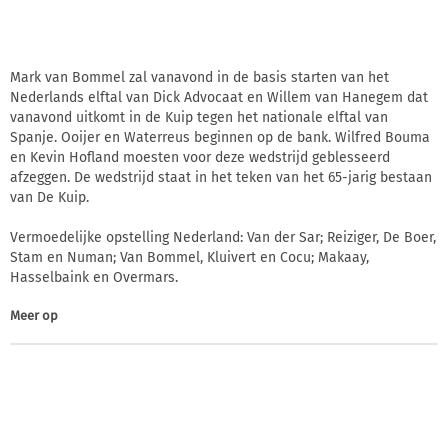
Mark van Bommel zal vanavond in de basis starten van het
Nederlands elftal van Dick Advocaat en Willem van Hanegem dat
vanavond uitkomt in de Kuip tegen het nationale elftal van
Spanje. Ooijer en Waterreus beginnen op de bank. Wilfred Bouma
en Kevin Hofland moesten voor deze wedstrijd geblesseerd
afzeggen. De wedstrijd staat in het teken van het 65-jarig bestaan
van De Kuip.
Vermoedelijke opstelling Nederland: Van der Sar; Reiziger, De Boer,
Stam en Numan; Van Bommel, Kluivert en Cocu; Makaay,
Hasselbaink en Overmars.
Meer op