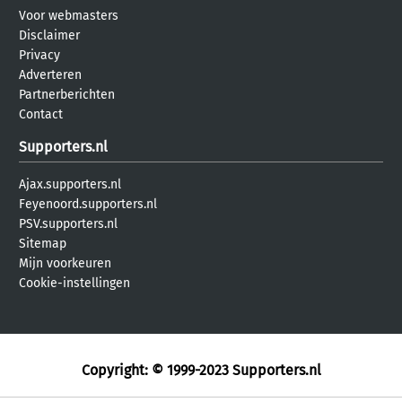
Voor webmasters
Disclaimer
Privacy
Adverteren
Partnerberichten
Contact
Supporters.nl
Ajax.supporters.nl
Feyenoord.supporters.nl
PSV.supporters.nl
Sitemap
Mijn voorkeuren
Cookie-instellingen
Copyright: © 1999-2023
Supporters.nl