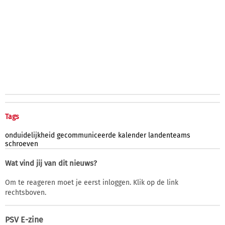
Tags
onduidelijkheid
gecommuniceerde
kalender
landenteams
schroeven
Wat vind jij van dit nieuws?
Om te reageren moet je eerst inloggen. Klik op de link
rechtsboven.
PSV E-zine