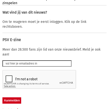
zinspelen
Wat vind jij van dit nieuws?
Om te reageren moet je eerst inloggen. Klik op de link
rechtsboven.
PSV E-zine
Meer dan 28.500 fans zijn lid van onze nieuwsbrief. Meld je ook
aan!