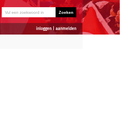
inloggen
|
aanmelden