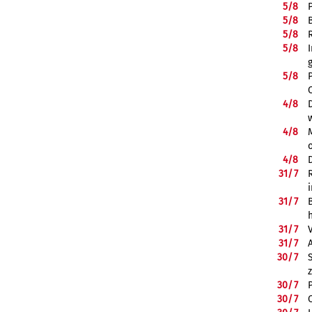
5/
8
5/
8
5/
8
5/
8
5/
8
4/
8
4/
8
4/
8
31/
7
31/
7
31/
7
31/
7
30/
7
30/
7
30/
7