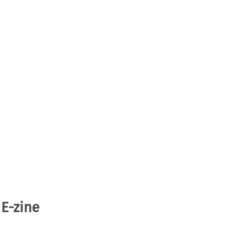
 E-zine