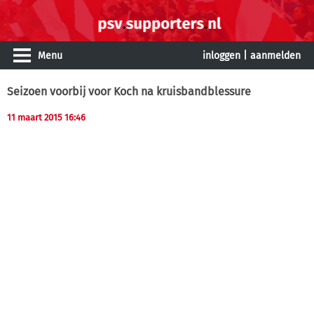
Menu
inloggen
|
aanmelden
Seizoen voorbij voor Koch na kruisbandblessure
11 maart 2015 16:46