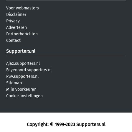
Voor webmasters
Disclaimer
Privacy
Adverteren
Partnerberichten
Contact
Supporters.nl
Ajax.supporters.nl
Feyenoord.supporters.nl
PSV.supporters.nl
Sitemap
Mijn voorkeuren
Cookie-instellingen
Copyright: © 1999-2023
Supporters.nl