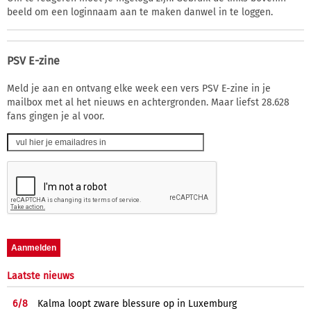
beeld om een loginnaam aan te maken danwel in te loggen.
PSV E-zine
Meld je aan en ontvang elke week een vers PSV E-zine in je
mailbox met al het nieuws en achtergronden. Maar liefst 28.628
fans gingen je al voor.
Laatste nieuws
6/
8
Kalma loopt zware blessure op in Luxemburg