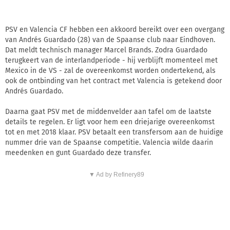
PSV en Valencia CF hebben een akkoord bereikt over een overgang
van Andrés Guardado (28) van de Spaanse club naar Eindhoven.
Dat meldt technisch manager Marcel Brands. Zodra Guardado
terugkeert van de interlandperiode - hij verblijft momenteel met
Mexico in de VS - zal de overeenkomst worden ondertekend, als
ook de ontbinding van het contract met Valencia is getekend door
Andrés Guardado.
Daarna gaat PSV met de middenvelder aan tafel om de laatste
details te regelen. Er ligt voor hem een driejarige overeenkomst
tot en met 2018 klaar. PSV betaalt een transfersom aan de huidige
nummer drie van de Spaanse competitie. Valencia wilde daarin
meedenken en gunt Guardado deze transfer.
▼ Ad by Refinery89