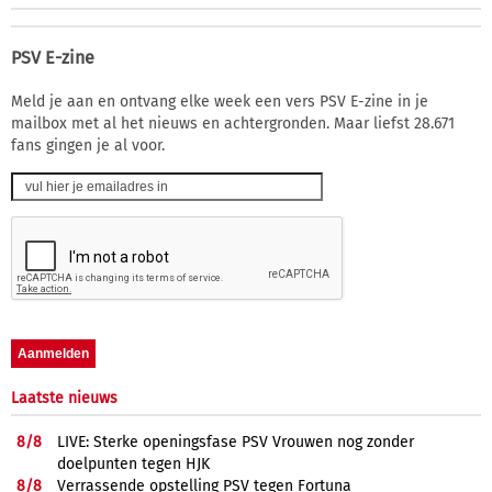
PSV E-zine
Meld je aan en ontvang elke week een vers PSV E-zine in je
mailbox met al het nieuws en achtergronden. Maar liefst 28.671
fans gingen je al voor.
Laatste nieuws
8/
8
LIVE: Sterke openingsfase PSV Vrouwen nog zonder
doelpunten tegen HJK
8/
8
Verrassende opstelling PSV tegen Fortuna