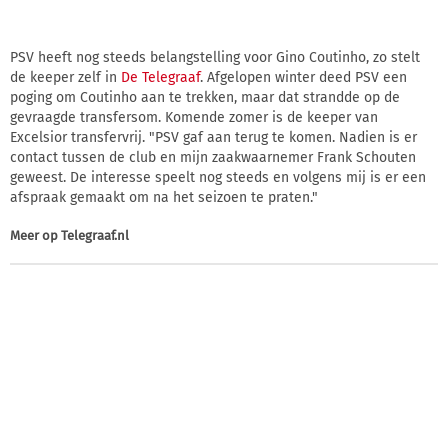
PSV heeft nog steeds belangstelling voor Gino Coutinho, zo stelt
de keeper zelf in
De Telegraaf
. Afgelopen winter deed PSV een
poging om Coutinho aan te trekken, maar dat strandde op de
gevraagde transfersom. Komende zomer is de keeper van
Excelsior transfervrij. "PSV gaf aan terug te komen. Nadien is er
contact tussen de club en mijn zaakwaarnemer Frank Schouten
geweest. De interesse speelt nog steeds en volgens mij is er een
afspraak gemaakt om na het seizoen te praten."
Meer op
Telegraaf.nl