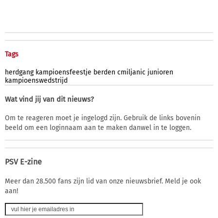
Tags
herdgang
kampioensfeestje
berden
cmiljanic
junioren
kampioenswedstrijd
Wat vind jij van dit nieuws?
Om te reageren moet je ingelogd zijn. Gebruik de links bovenin
beeld om een loginnaam aan te maken danwel in te loggen.
PSV E-zine
Meer dan 28.500 fans zijn lid van onze nieuwsbrief. Meld je ook
aan!