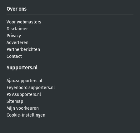
Over ons
Voor webmasters
Disclaimer
Privacy
Adverteren
Partnerberichten
Contact
Supporters.nl
Ajax.supporters.nl
Feyenoord.supporters.nl
PSV.supporters.nl
Sitemap
Mijn voorkeuren
Cookie-instellingen