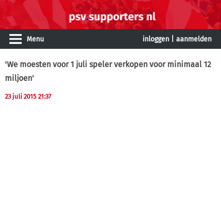
Menu
inloggen
|
aanmelden
'We moesten voor 1 juli speler verkopen voor minimaal 12
miljoen'
23 juli 2015 21:37