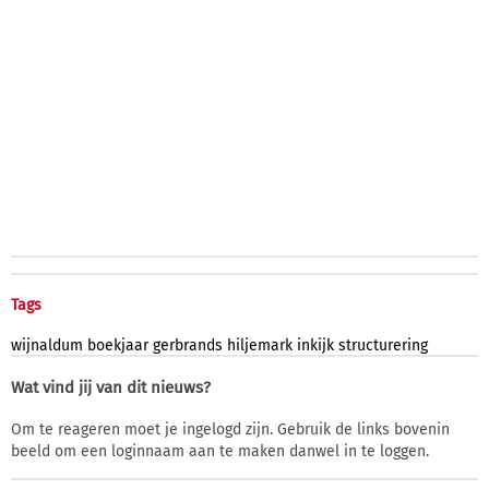
Tags
wijnaldum
boekjaar
gerbrands
hiljemark
inkijk
structurering
Wat vind jij van dit nieuws?
Om te reageren moet je ingelogd zijn. Gebruik de links bovenin
beeld om een loginnaam aan te maken danwel in te loggen.