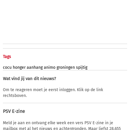
Tags
cocu
honger
aanhang
animo
groningen
spijtig
Wat vind jij van dit nieuws?
Om te reageren moet je eerst inloggen. Klik op de link
rechtsboven.
PSV E-zine
Meld je aan en ontvang elke week een vers PSV E-zine in je
mailbox met al het nieuws en achtergronden. Maar liefst 28.655