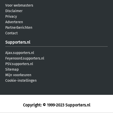
Voor webmasters
Disclaimer
Privacy
Adverteren
Partnerberichten
Contact
Supporters.nl
Ajax.supporters.nl
Feyenoord.supporters.nl
PSV.supporters.nl
Sitemap
Mijn voorkeuren
Cookie-instellingen
Copyright: © 1999-2023
Supporters.nl