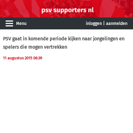
Menu
inloggen
|
aanmelden
PSV gaat in komende periode kijken naar jongelingen en
spelers die mogen vertrekken
11 augustus 2015 06:39