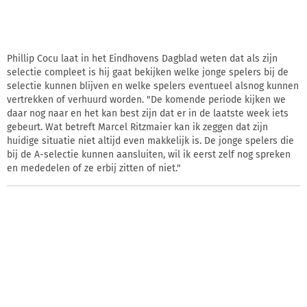
Phillip Cocu laat in het Eindhovens Dagblad weten dat als zijn
selectie compleet is hij gaat bekijken welke jonge spelers bij de
selectie kunnen blijven en welke spelers eventueel alsnog kunnen
vertrekken of verhuurd worden. "De komende periode kijken we
daar nog naar en het kan best zijn dat er in de laatste week iets
gebeurt. Wat betreft Marcel Ritzmaier kan ik zeggen dat zijn
huidige situatie niet altijd even makkelijk is. De jonge spelers die
bij de A-selectie kunnen aansluiten, wil ik eerst zelf nog spreken
en mededelen of ze erbij zitten of niet."