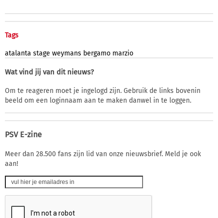
Tags
atalanta
stage
weymans
bergamo
marzio
Wat vind jij van dit nieuws?
Om te reageren moet je ingelogd zijn. Gebruik de links bovenin
beeld om een loginnaam aan te maken danwel in te loggen.
PSV E-zine
Meer dan 28.500 fans zijn lid van onze nieuwsbrief. Meld je ook
aan!