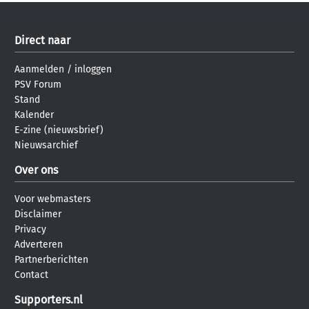
Direct naar
Aanmelden
/
inloggen
PSV Forum
Stand
Kalender
E-zine (nieuwsbrief)
Nieuwsarchief
Over ons
Voor webmasters
Disclaimer
Privacy
Adverteren
Partnerberichten
Contact
Supporters.nl