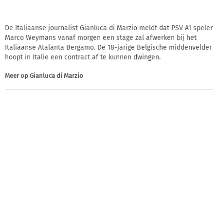
De Italiaanse journalist Gianluca di Marzio meldt dat PSV A1 speler
Marco Weymans vanaf morgen een stage zal afwerken bij het
Italiaanse Atalanta Bergamo. De 18-jarige Belgische middenvelder
hoopt in Italie een contract af te kunnen dwingen.
Meer op
Gianluca di Marzio