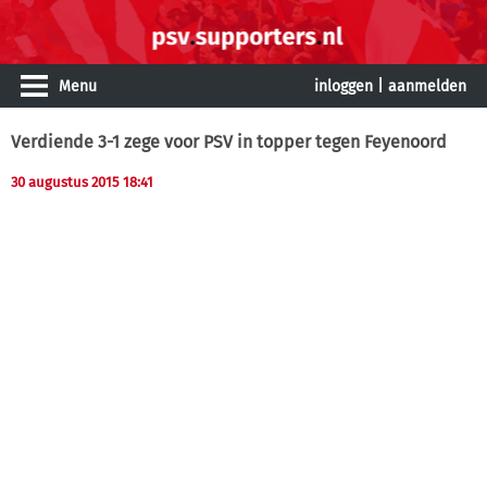
Menu
inloggen
|
aanmelden
Verdiende 3-1 zege voor PSV in topper tegen Feyenoord
30 augustus 2015 18:41