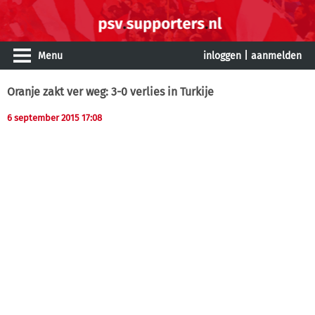
Menu
inloggen
|
aanmelden
Oranje zakt ver weg: 3-0 verlies in Turkije
6 september 2015 17:08