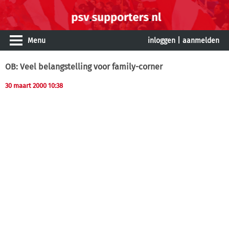
Menu
inloggen
|
aanmelden
OB: Veel belangstelling voor family-corner
30 maart 2000 10:38