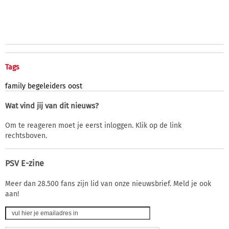
Tags
family
begeleiders
oost
Wat vind jij van dit nieuws?
Om te reageren moet je eerst inloggen. Klik op de link
rechtsboven.
PSV E-zine
Meer dan 28.500 fans zijn lid van onze nieuwsbrief. Meld je ook
aan!