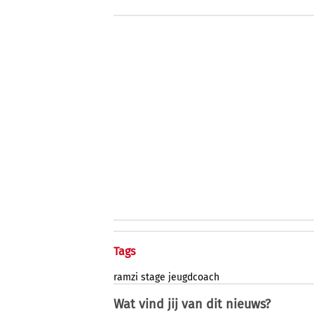
Tags
ramzi
stage
jeugdcoach
Wat vind jij van dit nieuws?