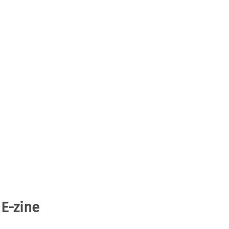
 E-zine