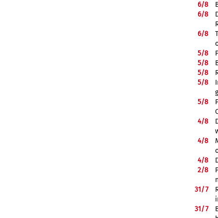
6/
8
6/
8
6/
8
5/
8
5/
8
5/
8
5/
8
5/
8
4/
8
4/
8
4/
8
2/
8
31/
7
31/
7