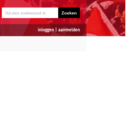
inloggen
|
aanmelden