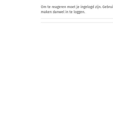
Om te reageren moet je ingelogd zijn. Gebru
maken danwel in te loggen.