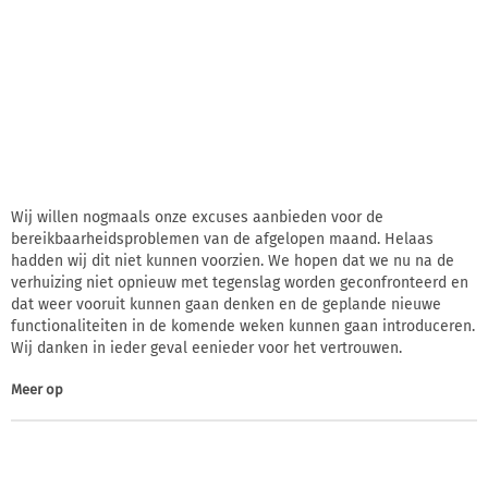
Wij willen nogmaals onze excuses aanbieden voor de
bereikbaarheidsproblemen van de afgelopen maand. Helaas
hadden wij dit niet kunnen voorzien. We hopen dat we nu na de
verhuizing niet opnieuw met tegenslag worden geconfronteerd en
dat weer vooruit kunnen gaan denken en de geplande nieuwe
functionaliteiten in de komende weken kunnen gaan introduceren.
Wij danken in ieder geval eenieder voor het vertrouwen.
Meer op