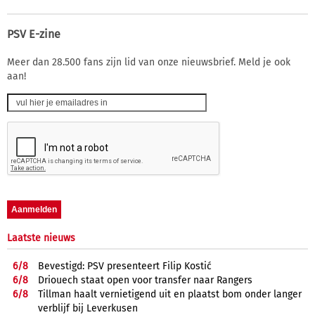
PSV E-zine
Meer dan 28.500 fans zijn lid van onze nieuwsbrief. Meld je ook
aan!
Laatste nieuws
6/
8
Bevestigd: PSV presenteert Filip Kostić
6/
8
Driouech staat open voor transfer naar Rangers
6/
8
Tillman haalt vernietigend uit en plaatst bom onder langer
verblijf bij Leverkusen