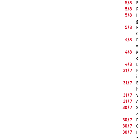
5/
8
5/
8
5/
8
5/
8
4/
8
4/
8
4/
8
31/
7
31/
7
31/
7
31/
7
30/
7
30/
7
30/
7
30/
7