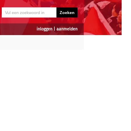
inloggen
|
aanmelden