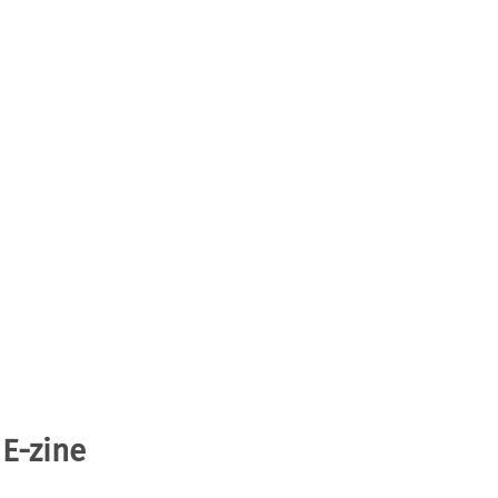
 E-zine