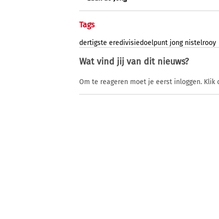
Tags
dertigste
eredivisiedoelpunt
jong
nistelrooy
Wat vind jij van dit nieuws?
Om te reageren moet je eerst inloggen. Klik 