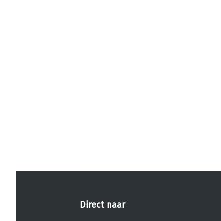
Direct naar