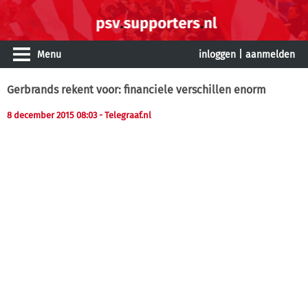
Menu
inloggen
|
aanmelden
Gerbrands rekent voor: financiele verschillen enorm
8 december 2015 08:03
- Telegraaf.nl