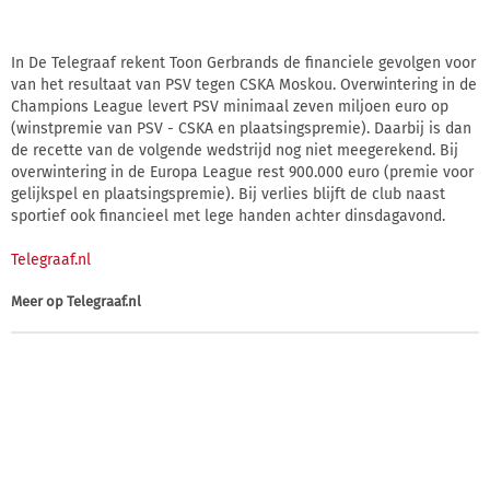
In De Telegraaf rekent Toon Gerbrands de financiele gevolgen voor
van het resultaat van PSV tegen CSKA Moskou. Overwintering in de
Champions League levert PSV minimaal zeven miljoen euro op
(winstpremie van PSV - CSKA en plaatsingspremie). Daarbij is dan
de recette van de volgende wedstrijd nog niet meegerekend. Bij
overwintering in de Europa League rest 900.000 euro (premie voor
gelijkspel en plaatsingspremie). Bij verlies blijft de club naast
sportief ook financieel met lege handen achter dinsdagavond.
Telegraaf.nl
Meer op
Telegraaf.nl