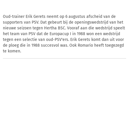
Oud-trainer Erik Gerets neemt op 6 augustus afscheid van de
supporters van PSV. Dat gebeurt bij de openingswedstrijd van het
nieuwe seizoen tegen Hertha BSC. Vooraf aan die wedstrijd speelt
het team van PSV dat de Europacup I in 1988 won een wedstrijd
tegen een selectie van oud-PSV'ers. Erik Gerets komt dan uit voor
de ploeg die in 1988 succesvol was. Ook Romario heeft toegezegd
te komen.