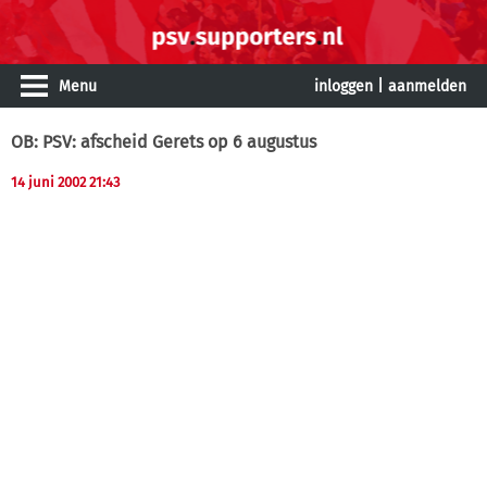
Menu
inloggen
|
aanmelden
OB: PSV: afscheid Gerets op 6 augustus
14 juni 2002 21:43