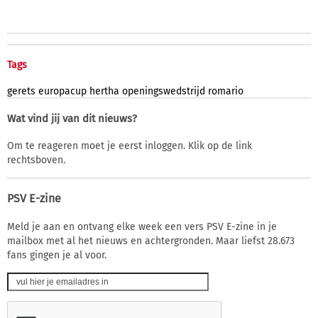
Tags
gerets
europacup
hertha
openingswedstrijd
romario
Wat vind jij van dit nieuws?
Om te reageren moet je eerst inloggen. Klik op de link
rechtsboven.
PSV E-zine
Meld je aan en ontvang elke week een vers PSV E-zine in je
mailbox met al het nieuws en achtergronden. Maar liefst 28.673
fans gingen je al voor.