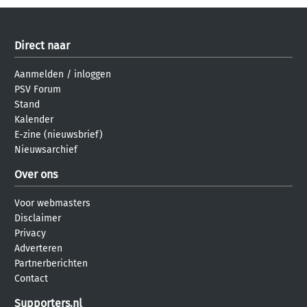
Direct naar
Aanmelden
/
inloggen
PSV Forum
Stand
Kalender
E-zine (nieuwsbrief)
Nieuwsarchief
Over ons
Voor webmasters
Disclaimer
Privacy
Adverteren
Partnerberichten
Contact
Supporters.nl