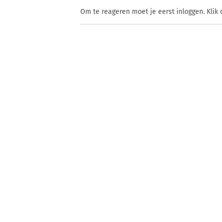
Om te reageren moet je eerst inloggen. Klik 