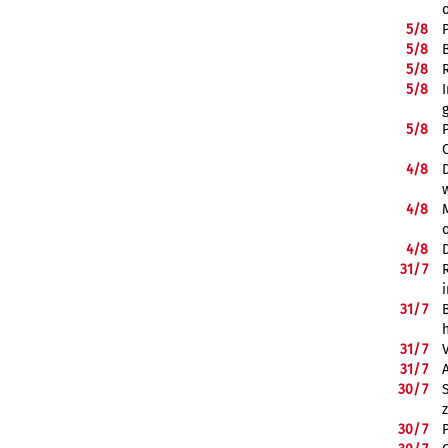
5/
8
5/
8
5/
8
5/
8
5/
8
4/
8
4/
8
4/
8
31/
7
31/
7
31/
7
31/
7
30/
7
30/
7