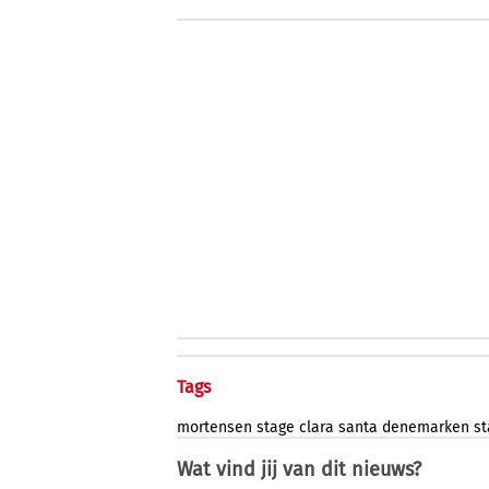
Tags
mortensen
stage
clara
santa
denemarken
st
Wat vind jij van dit nieuws?