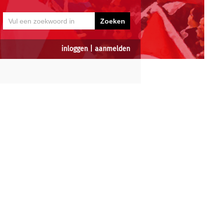
inloggen
|
aanmelden