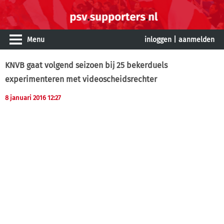
Menu
inloggen
|
aanmelden
KNVB gaat volgend seizoen bij 25 bekerduels
experimenteren met videoscheidsrechter
8 januari 2016 12:27