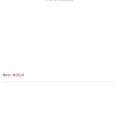
Meer:
NOS.nl