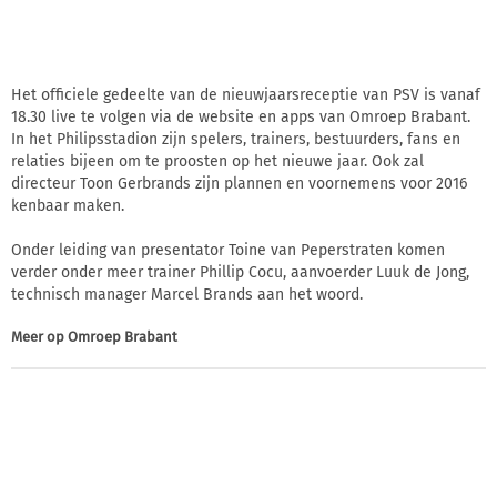
Het officiele gedeelte van de nieuwjaarsreceptie van PSV is vanaf
18.30 live te volgen via de website en apps van Omroep Brabant.
In het Philipsstadion zijn spelers, trainers, bestuurders, fans en
relaties bijeen om te proosten op het nieuwe jaar. Ook zal
directeur Toon Gerbrands zijn plannen en voornemens voor 2016
kenbaar maken.
Onder leiding van presentator Toine van Peperstraten komen
verder onder meer trainer Phillip Cocu, aanvoerder Luuk de Jong,
technisch manager Marcel Brands aan het woord.
Meer op
Omroep Brabant