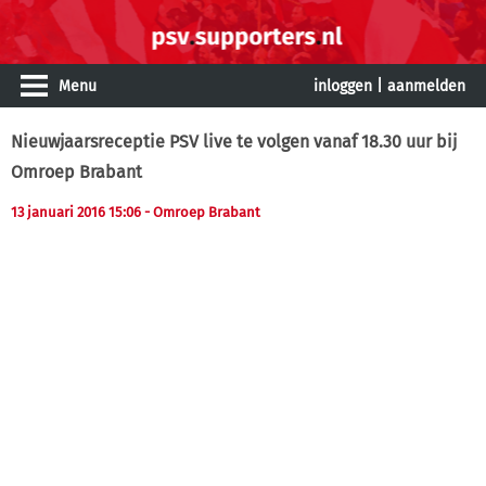
Menu
inloggen
|
aanmelden
Nieuwjaarsreceptie PSV live te volgen vanaf 18.30 uur bij
Omroep Brabant
13 januari 2016 15:06
- Omroep Brabant