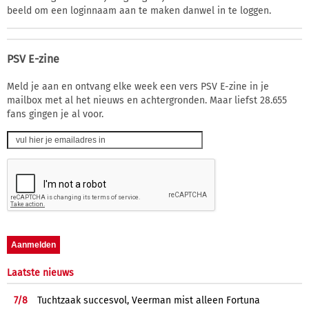
beeld om een loginnaam aan te maken danwel in te loggen.
PSV E-zine
Meld je aan en ontvang elke week een vers PSV E-zine in je
mailbox met al het nieuws en achtergronden. Maar liefst 28.655
fans gingen je al voor.
Laatste nieuws
7/
8
Tuchtzaak succesvol, Veerman mist alleen Fortuna