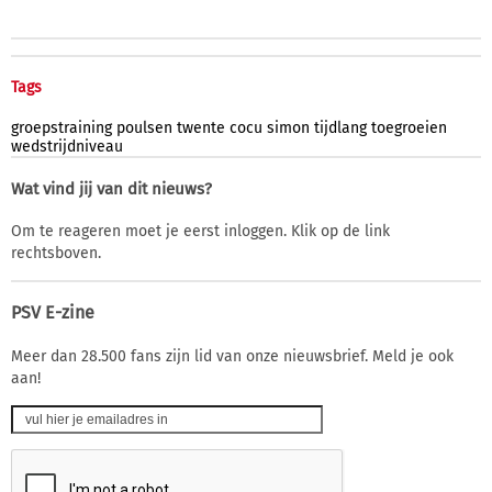
Tags
groepstraining
poulsen
twente
cocu
simon
tijdlang
toegroeien
wedstrijdniveau
Wat vind jij van dit nieuws?
Om te reageren moet je eerst inloggen. Klik op de link
rechtsboven.
PSV E-zine
Meer dan 28.500 fans zijn lid van onze nieuwsbrief. Meld je ook
aan!