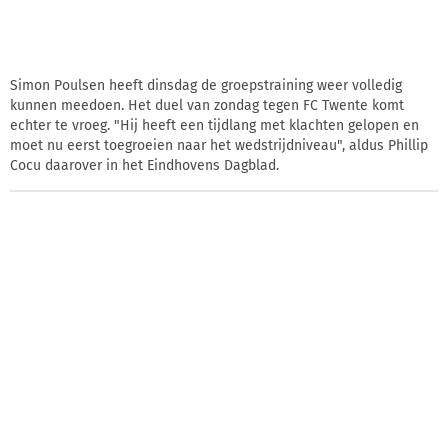
Simon Poulsen heeft dinsdag de groepstraining weer volledig
kunnen meedoen. Het duel van zondag tegen FC Twente komt
echter te vroeg. "Hij heeft een tijdlang met klachten gelopen en
moet nu eerst toegroeien naar het wedstrijdniveau", aldus Phillip
Cocu daarover in het Eindhovens Dagblad.