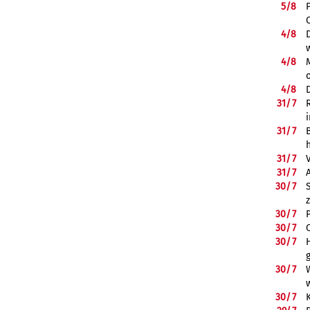
5/
8
4/
8
4/
8
4/
8
31/
7
31/
7
31/
7
31/
7
30/
7
30/
7
30/
7
30/
7
30/
7
30/
7