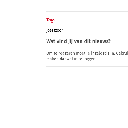
Tags
jozefzoon
Wat vind jij van dit nieuws?
Om te reageren moet je ingelogd zijn. Gebru
maken danwel in te loggen.