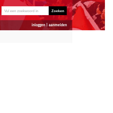
inloggen
|
aanmelden