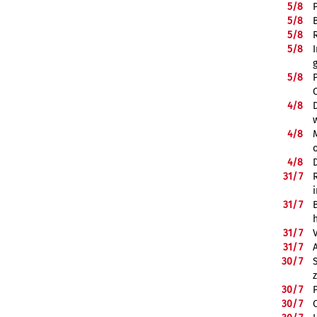
5/
8
5/
8
5/
8
5/
8
5/
8
4/
8
4/
8
4/
8
31/
7
31/
7
31/
7
31/
7
30/
7
30/
7
30/
7