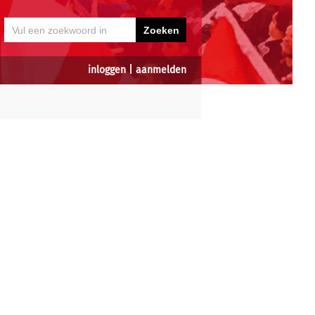
inloggen
|
aanmelden