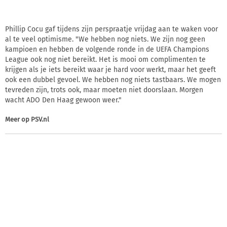
Phillip Cocu gaf tijdens zijn perspraatje vrijdag aan te waken voor
al te veel optimisme. "We hebben nog niets. We zijn nog geen
kampioen en hebben de volgende ronde in de UEFA Champions
League ook nog niet bereikt. Het is mooi om complimenten te
krijgen als je iets bereikt waar je hard voor werkt, maar het geeft
ook een dubbel gevoel. We hebben nog niets tastbaars. We mogen
tevreden zijn, trots ook, maar moeten niet doorslaan. Morgen
wacht ADO Den Haag gewoon weer."
Meer op
PSV.nl