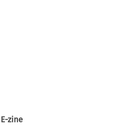
 E-zine