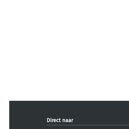
Direct naar