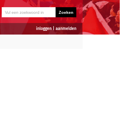
inloggen
|
aanmelden