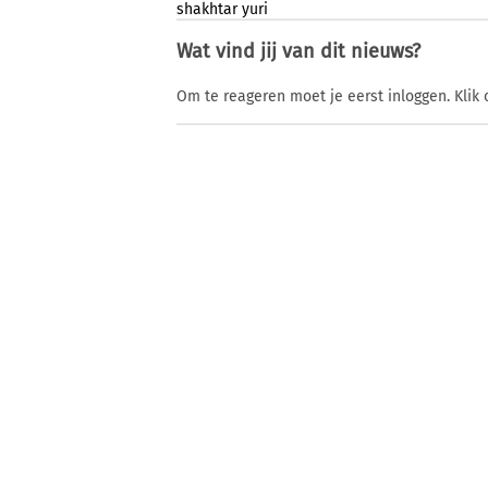
shakhtar
yuri
Wat vind jij van dit nieuws?
Om te reageren moet je eerst inloggen. Klik 