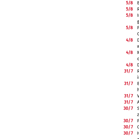
5/
8
5/
8
5/
8
5/
8
4/
8
4/
8
4/
8
31/
7
31/
7
31/
7
31/
7
30/
7
30/
7
30/
7
30/
7